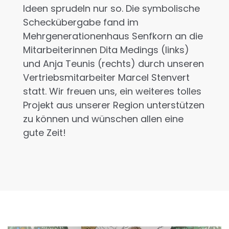
Ideen sprudeln nur so. Die symbolische
Scheckübergabe fand im
Mehrgenerationenhaus Senfkorn an die
Mitarbeiterinnen Dita Medings (links)
und Anja Teunis (rechts) durch unseren
Vertriebsmitarbeiter Marcel Stenvert
statt. Wir freuen uns, ein weiteres tolles
Projekt aus unserer Region unterstützen
zu können und wünschen allen eine
gute Zeit!