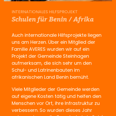
INTERNATIONALES HILFSPROJEKT
Schulen für Benin / Afrika
Auch internationale Hilfsprojekte liegen
uns am Herzen. Über ein Mitglied der
Familie AVERES wurden wir auf ein
Projekt der Gemeinde Steinhagen
aufmerksam, die sich sehr um den
Schul- und Latrinenbauten im
afrikanischen Land Benin bemüht.
Viele Mitglieder der Gemeinde werden
auf eigene Kosten tätig und helfen den
Menschen vor Ort, ihre Infrastruktur zu
verbessern. So wurden dieses Jahr