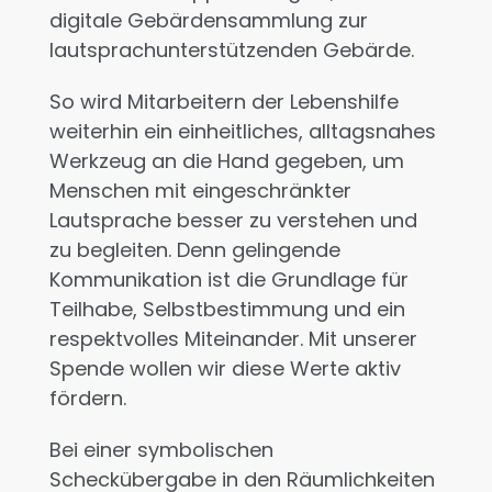
digitale Gebärdensammlung zur
lautsprachunterstützenden Gebärde.
So wird Mitarbeitern der Lebenshilfe
weiterhin ein einheitliches, alltagsnahes
Werkzeug an die Hand gegeben, um
Menschen mit eingeschränkter
Lautsprache besser zu verstehen und
zu begleiten. Denn gelingende
Kommunikation ist die Grundlage für
Teilhabe, Selbstbestimmung und ein
respektvolles Miteinander. Mit unserer
Spende wollen wir diese Werte aktiv
fördern.
Bei einer symbolischen
Scheckübergabe in den Räumlichkeiten