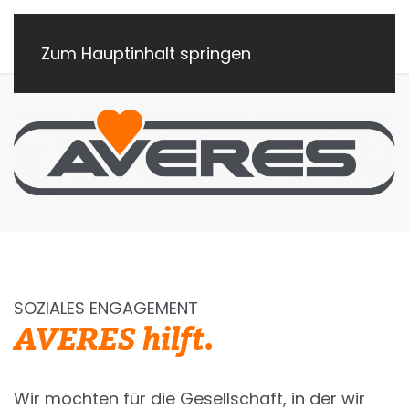
Zum Hauptinhalt springen
SOZIALES ENGAGEMENT
AVERES hilft.
Wir möchten für die Gesellschaft, in der wir