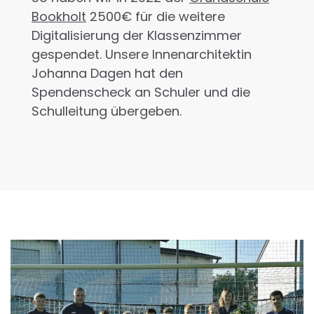
Bookholt
2500€ für die weitere
Digitalisierung der Klassenzimmer
gespendet. Unsere Innenarchitektin
Johanna Dagen hat den
Spendenscheck an Schuler und die
Schulleitung übergeben.