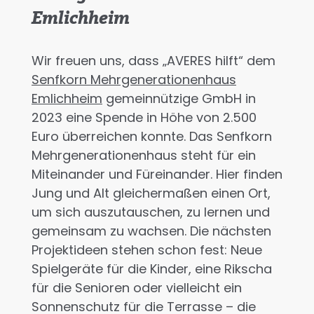
Emlichheim
Wir freuen uns, dass „AVERES hilft“ dem
Senfkorn Mehrgenerationenhaus
Emlichheim
gemeinnützige GmbH in
2023 eine Spende in Höhe von 2.500
Euro überreichen konnte. Das Senfkorn
Mehrgenerationenhaus steht für ein
Miteinander und Füreinander. Hier finden
Jung und Alt gleichermaßen einen Ort,
um sich auszutauschen, zu lernen und
gemeinsam zu wachsen. Die nächsten
Projektideen stehen schon fest: Neue
Spielgeräte für die Kinder, eine Rikscha
für die Senioren oder vielleicht ein
Sonnenschutz für die Terrasse – die