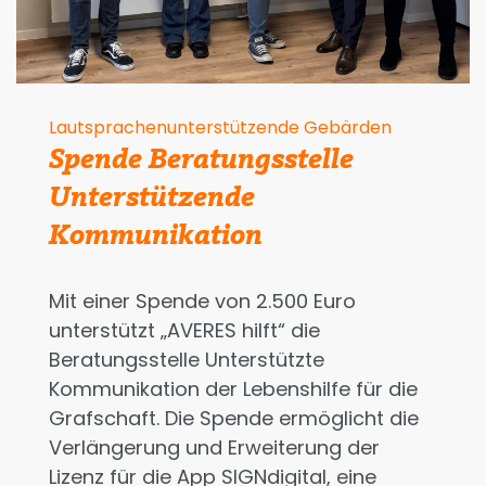
Lautsprachenunterstützende Gebärden
Spende Beratungsstelle
Unterstützende
Kommunikation
Mit einer Spende von 2.500 Euro
unterstützt „AVERES hilft“ die
Beratungsstelle Unterstützte
Kommunikation der Lebenshilfe für die
Grafschaft. Die Spende ermöglicht die
Verlängerung und Erweiterung der
Lizenz für die App SIGNdigital, eine