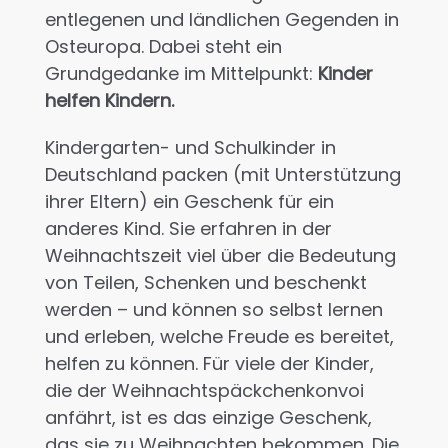
entlegenen und ländlichen Gegenden in
Osteuropa. Dabei steht ein
Grundgedanke im Mittelpunkt:
Kinder
helfen Kindern.
Kindergarten- und Schulkinder in
Deutschland packen (mit Unterstützung
ihrer Eltern) ein Geschenk für ein
anderes Kind. Sie erfahren in der
Weihnachtszeit viel über die Bedeutung
von Teilen, Schenken und beschenkt
werden – und können so selbst lernen
und erleben, welche Freude es bereitet,
helfen zu können. Für viele der Kinder,
die der Weihnachtspäckchenkonvoi
anfährt, ist es das einzige Geschenk,
das sie zu Weihnachten bekommen. Die