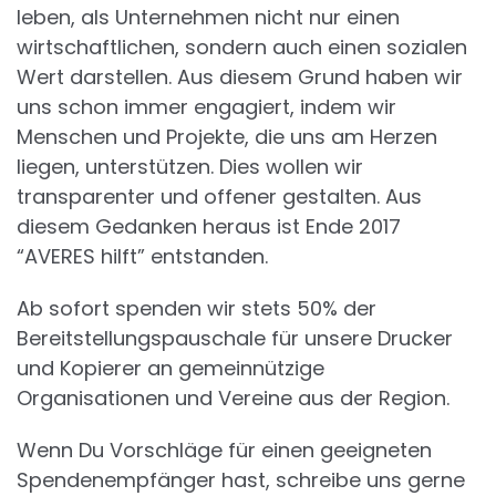
leben, als Unternehmen nicht nur einen
wirtschaftlichen, sondern auch einen sozialen
Wert darstellen. Aus diesem Grund haben wir
uns schon immer engagiert, indem wir
Menschen und Projekte, die uns am Herzen
liegen, unterstützen. Dies wollen wir
transparenter und offener gestalten. Aus
diesem Gedanken heraus ist Ende 2017
“AVERES hilft” entstanden.
Ab sofort spenden wir stets 50% der
Bereitstellungspauschale für unsere Drucker
und Kopierer an gemeinnützige
Organisationen und Vereine aus der Region.
Wenn Du Vorschläge für einen geeigneten
Spendenempfänger hast, schreibe uns gerne