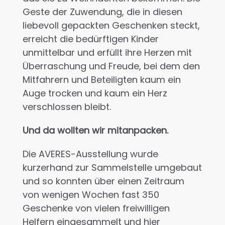
Geste der Zuwendung, die in diesen
liebevoll gepackten Geschenken steckt,
erreicht die bedürftigen Kinder
unmittelbar und erfüllt ihre Herzen mit
Überraschung und Freude, bei dem den
Mitfahrern und Beteiligten kaum ein
Auge trocken und kaum ein Herz
verschlossen bleibt.
Und da wollten wir mitanpacken.
Die AVERES-Ausstellung wurde
kurzerhand zur Sammelstelle umgebaut
und so konnten über einen Zeitraum
von wenigen Wochen fast 350
Geschenke von vielen freiwilligen
Helfern eingesammelt und hier