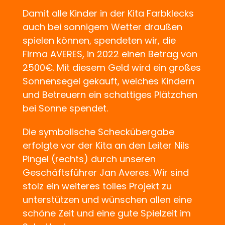
Damit alle Kinder in der Kita Farbklecks
auch bei sonnigem Wetter draußen
spielen können, spendeten wir, die
Firma AVERES, in 2022 einen Betrag von
2500€. Mit diesem Geld wird ein großes
Sonnensegel gekauft, welches Kindern
und Betreuern ein schattiges Plätzchen
bei Sonne spendet.
Die symbolische Scheckübergabe
erfolgte vor der Kita an den Leiter Nils
Pingel (rechts) durch unseren
Geschäftsführer Jan Averes. Wir sind
stolz ein weiteres tolles Projekt zu
unterstützen und wünschen allen eine
schöne Zeit und eine gute Spielzeit im