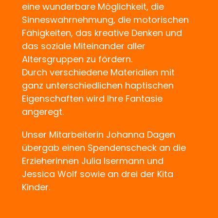
eine wunderbare Möglichkeit, die
Sinneswahrnehmung, die motorischen
Fähigkeiten, das kreative Denken und
das soziale Miteinander aller
Altersgruppen zu fördern.
Durch verschiedene Materialien mit
ganz unterschiedlichen haptischen
Eigenschaften wird Ihre Fantasie
angeregt.
Unser Mitarbeiterin Johanna Dagen
übergab einen Spendenscheck an die
Erzieherinnen Julia Isermann und
Jessica Wolf sowie an drei der Kita
Kinder.