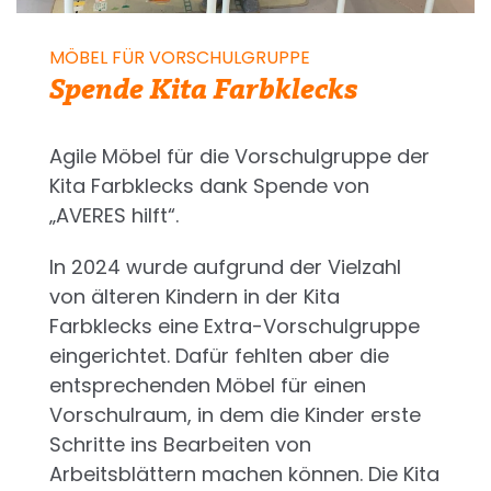
MÖBEL FÜR VORSCHULGRUPPE
Spende Kita Farbklecks
Agile Möbel für die Vorschulgruppe der
Kita Farbklecks dank Spende von
„AVERES hilft“.
In 2024 wurde aufgrund der Vielzahl
von älteren Kindern in der Kita
Farbklecks eine Extra-Vorschulgruppe
eingerichtet. Dafür fehlten aber die
entsprechenden Möbel für einen
Vorschulraum, in dem die Kinder erste
Schritte ins Bearbeiten von
Arbeitsblättern machen können. Die Kita