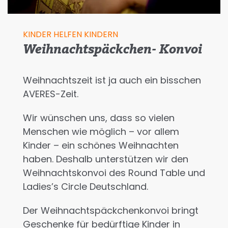
KINDER HELFEN KINDERN
Weihnachtspäckchen- Konvoi
Weihnachtszeit ist ja auch ein bisschen
AVERES-Zeit.
Wir wünschen uns, dass so vielen
Menschen wie möglich – vor allem
Kinder – ein schönes Weihnachten
haben. Deshalb unterstützen wir den
Weihnachtskonvoi des Round Table und
Ladies’s Circle Deutschland.
Der Weihnachtspäckchenkonvoi bringt
Geschenke für bedürftige Kinder in