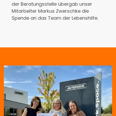
der Beratungsstelle übergab unser
Mitarbeiter Markus Zwerschke die
Spende an das Team der Lebenshilfe.