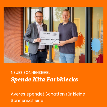
NEUES SONNENSEGEL
Spende Kita Farbklecks
Averes spendet Schatten für kleine
Sonnenscheine!