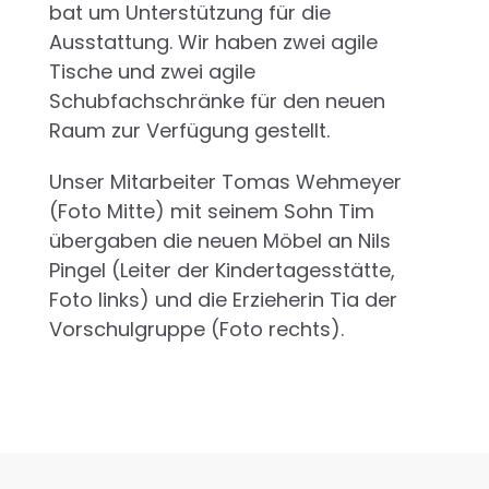
bat um Unterstützung für die
Ausstattung. Wir haben zwei agile
Tische und zwei agile
Schubfachschränke für den neuen
Raum zur Verfügung gestellt.
Unser Mitarbeiter Tomas Wehmeyer
(Foto Mitte) mit seinem Sohn Tim
übergaben die neuen Möbel an Nils
Pingel (Leiter der Kindertagesstätte,
Foto links) und die Erzieherin Tia der
Vorschulgruppe (Foto rechts).