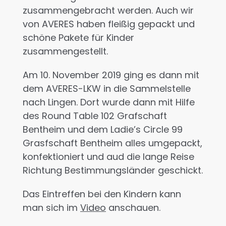
zusammengebracht werden. Auch wir
von AVERES haben fleißig gepackt und
schöne Pakete für Kinder
zusammengestellt.
Am 10. November 2019 ging es dann mit
dem AVERES-LKW in die Sammelstelle
nach Lingen. Dort wurde dann mit Hilfe
des Round Table 102 Grafschaft
Bentheim und dem Ladie’s Circle 99
Grasfschaft Bentheim alles umgepackt,
konfektioniert und aud die lange Reise
Richtung Bestimmungsländer geschickt.
Das Eintreffen bei den Kindern kann
man sich im
Video
anschauen.