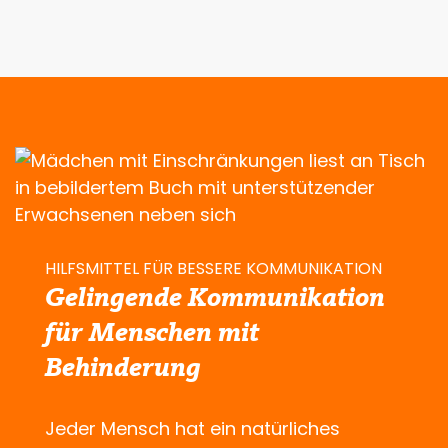
HILFSMITTEL FÜR BESSERE KOMMUNIKATION
Gelingende Kommunikation
für Menschen mit
Behinderung
Jeder Mensch hat ein natürliches