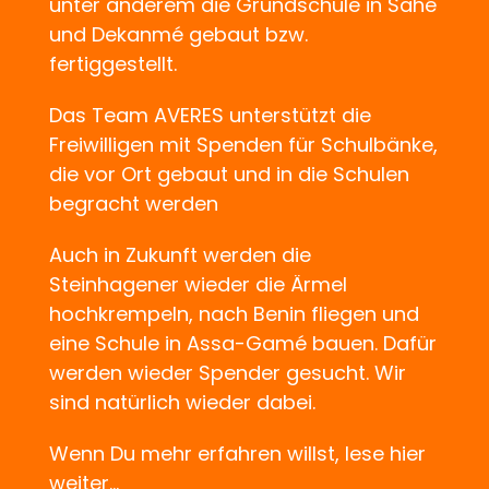
unter anderem die Grundschule in Sahé
und Dekanmé gebaut bzw.
fertiggestellt.
Das Team AVERES unterstützt die
Freiwilligen mit Spenden für Schulbänke,
die vor Ort gebaut und in die Schulen
begracht werden
Auch in Zukunft werden die
Steinhagener wieder die Ärmel
hochkrempeln, nach Benin fliegen und
eine Schule in Assa-Gamé bauen. Dafür
werden wieder Spender gesucht. Wir
sind natürlich wieder dabei.
Wenn Du mehr erfahren willst, lese hier
weiter…