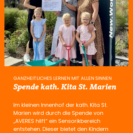
GANZHEITLICHES LERNEN MIT ALLEN SINNEN
Spende kath. Kita St. Marien
Im kleinen Innenhof der kath. Kita St.
Marien wird durch die Spende von
„AVERES hilft“ ein Sensorikbereich
entstehen. Dieser bietet den Kindern