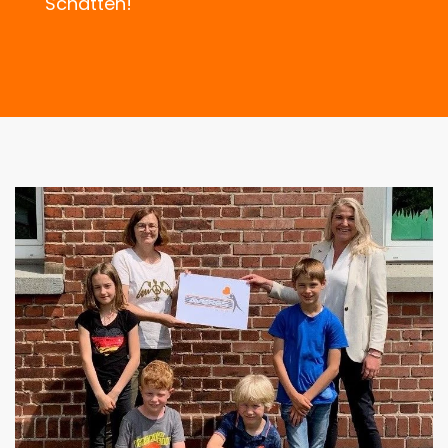
Schatten!