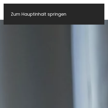
Zum Hauptinhalt springen