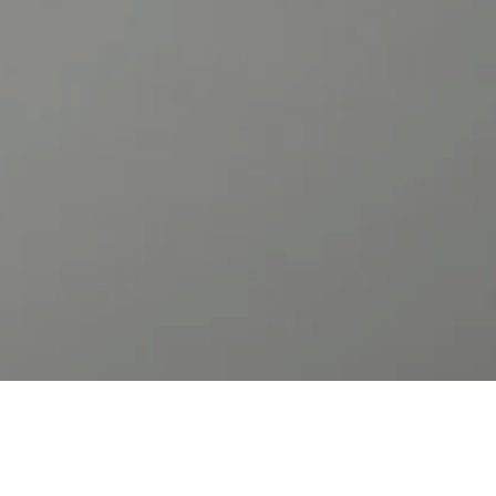
ZUSAMMEN BESSER ARBEITEN