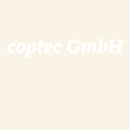
coptec GmbH