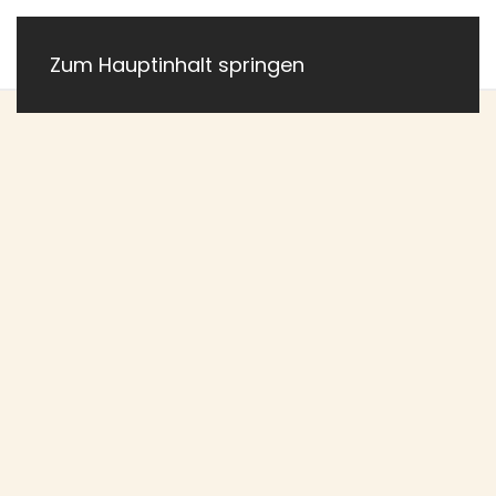
Zum Hauptinhalt springen