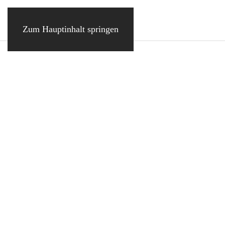
Zum Hauptinhalt springen