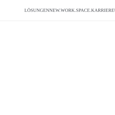
LÖSUNGEN
NEW.WORK.SPACE.
KARRIERE