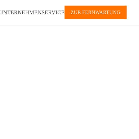
UNTERNEHMEN
SERVICE
ZUR FERNWARTUNG