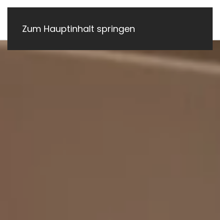
Zum Hauptinhalt springen