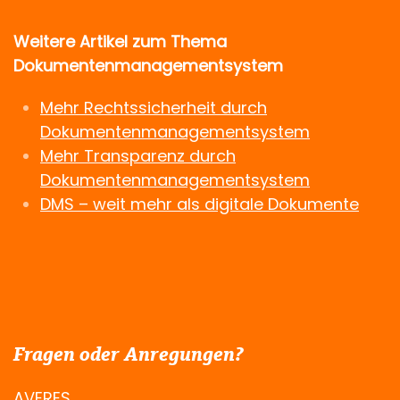
Weitere Artikel zum Thema
Dokumentenmanagementsystem
Mehr Rechtssicherheit durch
Dokumentenmanagementsystem
Mehr Transparenz durch
Dokumentenmanagementsystem
DMS – weit mehr als digitale Dokumente
Fragen oder Anregungen?
AVERES