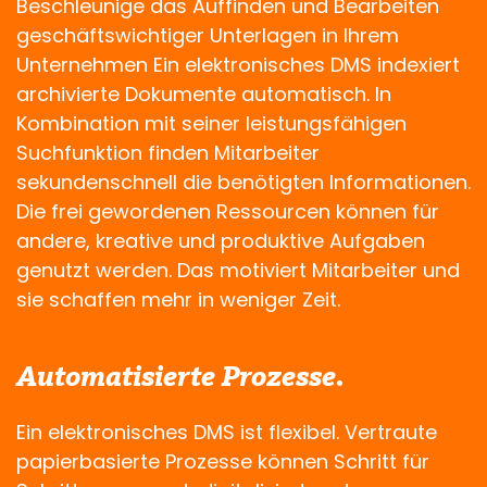
Beschleunige das Auffinden und Bearbeiten
geschäftswichtiger Unterlagen in Ihrem
Unternehmen Ein elektronisches DMS indexiert
archivierte Dokumente automatisch. In
Kombination mit seiner leistungsfähigen
Suchfunktion finden Mitarbeiter
sekundenschnell die benötigten Informationen.
Die frei gewordenen Ressourcen können für
andere, kreative und produktive Aufgaben
genutzt werden. Das motiviert Mitarbeiter und
sie schaffen mehr in weniger Zeit.
Automatisierte Prozesse.
Ein elektronisches DMS ist flexibel. Vertraute
papierbasierte Prozesse können Schritt für