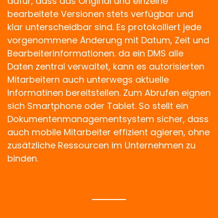
dafür, dass das Original und einzelne
bearbeitete Versionen stets verfügbar und
klar unterscheidbar sind. Es protokolliert jede
vorgenommene Änderung mit Datum, Zeit und
Bearbeiterinformationen. da ein DMS alle
Daten zentral verwaltet, kann es autorisierten
Mitarbeitern auch unterwegs aktuelle
Informatinen bereitstellen. Zum Abrufen eignen
sich Smartphone oder Tablet. So stellt ein
Dokumentenmanagementsystem sicher, dass
auch mobile Mitarbeiter effizient agieren, ohne
zusätzliche Ressourcen im Unternehmen zu
binden.