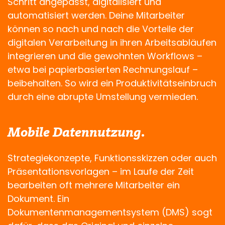
Schritt angepasst, digitalisiert und
automatisiert werden. Deine Mitarbeiter
können so nach und nach die Vorteile der
digitalen Verarbeitung in ihren Arbeitsabläufen
integrieren und die gewohnten Workflows –
etwa bei papierbasierten Rechnungslauf –
beibehalten. So wird ein Produktivitätseinbruch
durch eine abrupte Umstellung vermieden.
Mobile Datennutzung.
Strategiekonzepte, Funktionsskizzen oder auch
Präsentationsvorlagen – im Laufe der Zeit
bearbeiten oft mehrere Mitarbeiter ein
Dokument. Ein
Dokumentenmanagementsystem (DMS) sogt