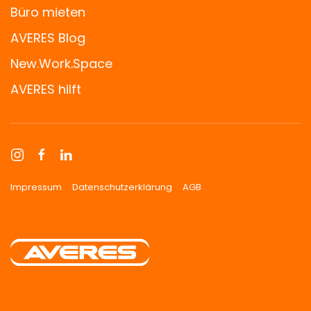
Büro mieten
AVERES Blog
New.Work.Space
AVERES hilft
Impressum
Datenschutzerklärung
AGB