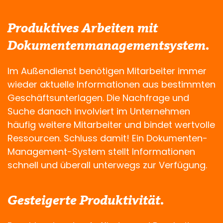
Produktives Arbeiten mit
Dokumentenmanagementsystem.
Im Außendienst benötigen Mitarbeiter immer
wieder aktuelle Informationen aus bestimmten
Geschäftsunterlagen. Die Nachfrage und
Suche danach involviert im Unternehmen
häufig weitere Mitarbeiter und bindet wertvolle
Ressourcen. Schluss damit! Ein Dokumenten-
Management-System stellt Informationen
schnell und überall unterwegs zur Verfügung.
Gesteigerte Produktivität.