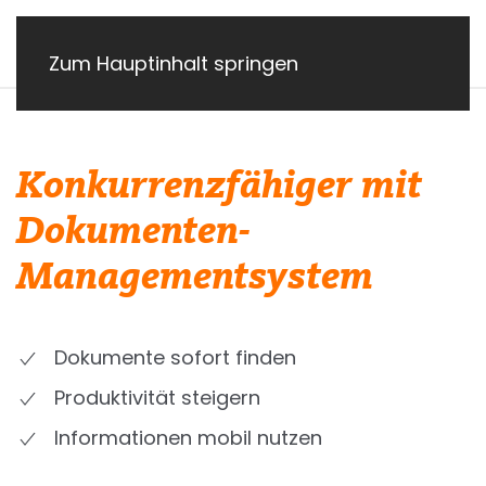
Zum Hauptinhalt springen
Konkurrenzfähiger mit
Dokumenten-
Managementsystem
Dokumente sofort finden
Produktivität steigern
Informationen mobil nutzen