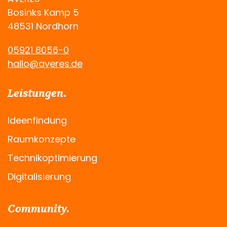
Bosinks Kamp 5
48531 Nordhorn
05921 8056-0
hallo@averes.de
Leistungen.
Ideenfindung
Raumkonzepte
Technikoptimierung
Digitalisierung
Community.