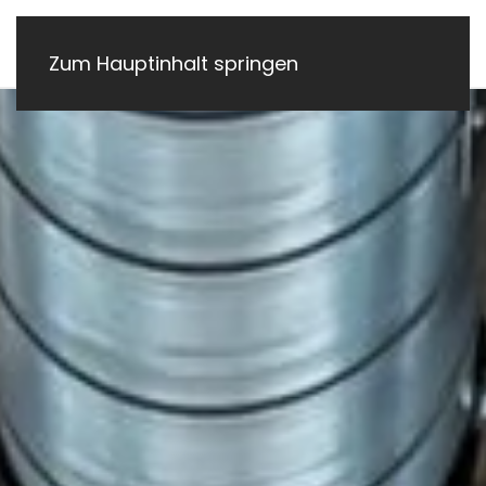
Zum Hauptinhalt springen