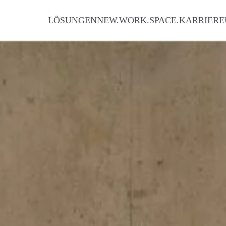
LÖSUNGEN
NEW.WORK.SPACE.
KARRIERE