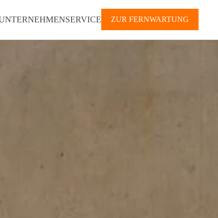
UNTERNEHMEN
SERVICE
ZUR FERNWARTUNG