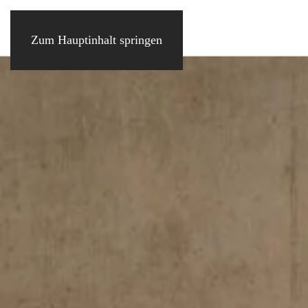
Zum Hauptinhalt springen